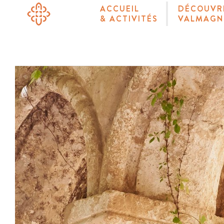
ACCUEIL
DÉCOUVR
& ACTIVITÉS
VALMAGN