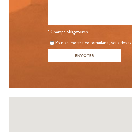
* Champs obligatoires
Pour soumettre ce formulaire, vous deve