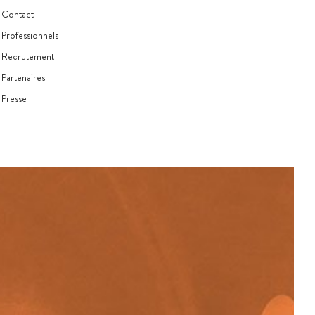
Contact
Professionnels
Recrutement
Partenaires
Presse