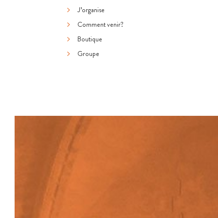
J’organise
Comment venir?
Boutique
Groupe