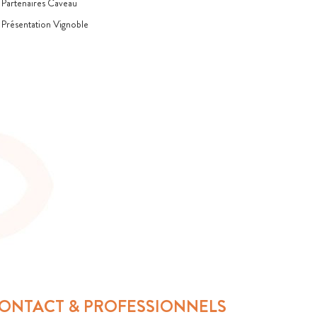
Partenaires Caveau
Présentation Vignoble
ONTACT & PROFESSIONNELS