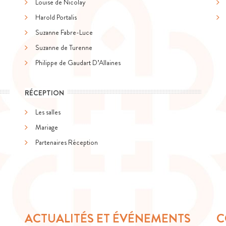
Louise de Nicolay
Harold Portalis
Suzanne Fabre-Luce
Suzanne de Turenne
Philippe de Gaudart D’Allaines
RÉCEPTION
Les salles
Mariage
Partenaires Réception
ACTUALITÉS ET ÉVÉNEMENTS
C