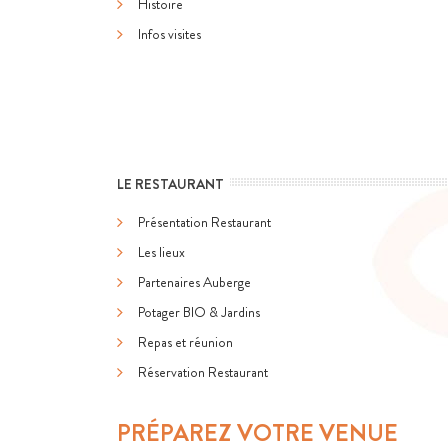
Histoire
Infos visites
LE RESTAURANT
Présentation Restaurant
Les lieux
Partenaires Auberge
Potager BIO & Jardins
Repas et réunion
Réservation Restaurant
PRÉPAREZ VOTRE VENUE