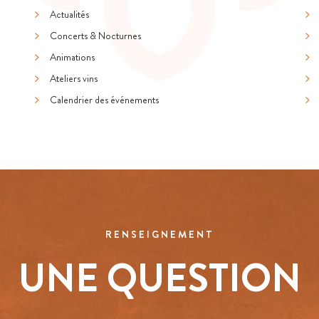
Actualités
Concerts & Nocturnes
Animations
Ateliers vins
Calendrier des événements
RENSEIGNEMENT
UNE QUESTION