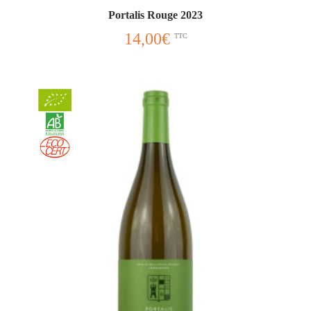
Portalis Rouge 2023
14,00
€
TTC