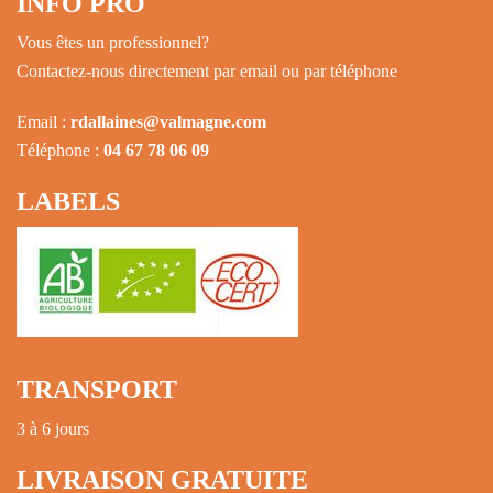
INFO PRO
Vous êtes un professionnel?
Contactez-nous directement par email ou par téléphone
Email :
rdallaines@valmagne.com
Téléphone :
04 67 78 06 09
LABELS
TRANSPORT
3 à 6 jours
LIVRAISON GRATUITE