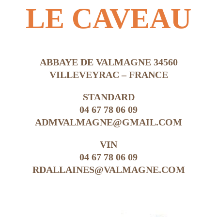
LE CAVEAU
ABBAYE DE VALMAGNE 34560
VILLEVEYRAC – FRANCE
STANDARD
04 67 78 06 09
ADMVALMAGNE@GMAIL.COM
VIN
04 67 78 06 09
RDALLAINES@VALMAGNE.COM