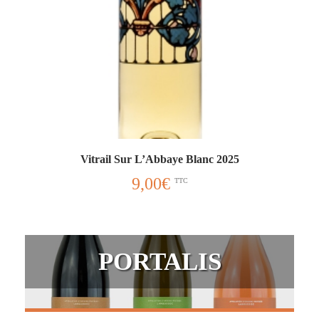
Vitrail Sur L’Abbaye Blanc 2025
9,00
€
TTC
PORTALIS