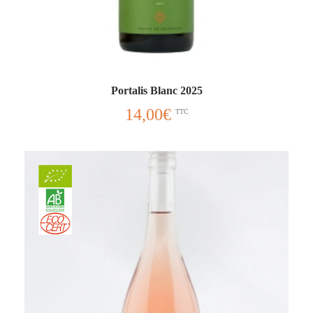
Portalis Blanc 2025
14,00
€
TTC