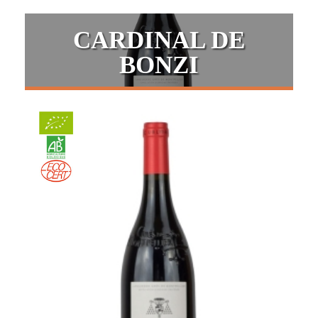
CARDINAL DE
BONZI